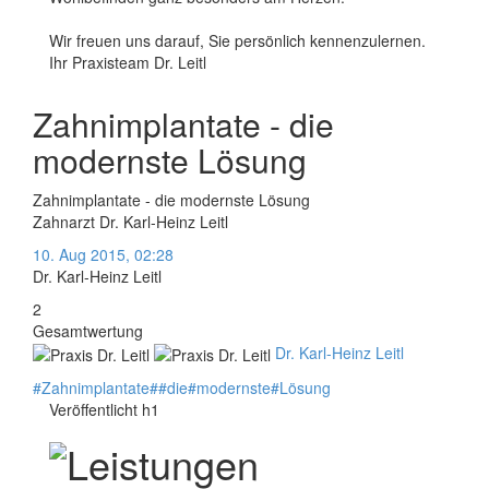
Wir freuen uns darauf, Sie persönlich kennenzulernen.
Ihr Praxisteam Dr. Leitl
Zahnimplantate - die
modernste Lösung
Zahnimplantate - die modernste Lösung
Zahnarzt Dr. Karl-Heinz Leitl
10. Aug 2015, 02:28
Dr. Karl-Heinz Leitl
2
Gesamtwertung
Dr. Karl-Heinz Leitl
#
Zahnimplantate
#
#
die
#
modernste
#
Lösung
Veröffentlicht h1