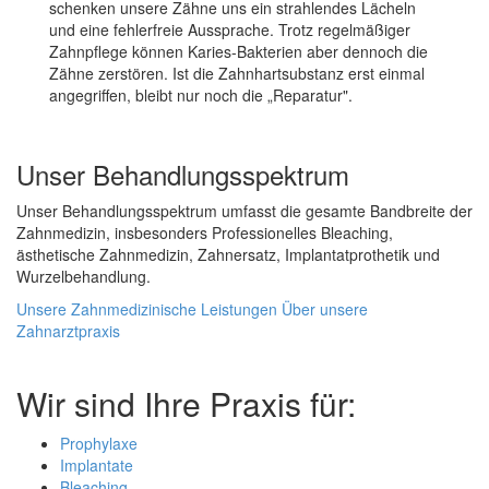
schenken unsere Zähne uns ein strahlendes Lächeln
und eine fehlerfreie Aussprache. Trotz regelmäßiger
Zahnpflege können Karies-Bakterien aber dennoch die
Zähne zerstören. Ist die Zahnhartsubstanz erst einmal
angegriffen, bleibt nur noch die „Reparatur".
Unser Behandlungsspektrum
Unser Behandlungsspektrum umfasst die gesamte Bandbreite der
Zahnmedizin, insbesonders Professionelles Bleaching,
ästhetische Zahnmedizin, Zahnersatz, Implantatprothetik und
Wurzelbehandlung.
Unsere Zahnmedizinische Leistungen
Über unsere
Zahnarztpraxis
Wir sind Ihre Praxis für:
Prophylaxe
Implantate
Bleaching