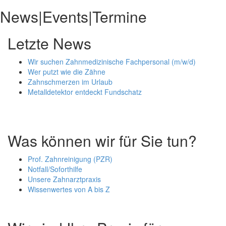
News|Events|Termine
Letzte News
Wir suchen Zahnmedizinische Fachpersonal (m/w/d)
Wer putzt wie die Zähne
Zahnschmerzen im Urlaub
Metalldetektor entdeckt Fundschatz
Was können wir für Sie tun?
Prof. Zahnreinigung (PZR)
Notfall/Soforthilfe
Unsere Zahnarztpraxis
Wissenwertes von A bis Z