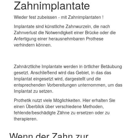
Wieder fest zubeissen - mit Zahnimplantaten !
Implantate sind künstliche Zahnwurzeln, die nach
Zahnverlust die Notwendigkeit einer Brücke oder die
Anfertigung einer herausnehmbaren Prothese
verhindern können.
Zahnärztliche Implantate werden in örtlicher Betäubung
gesetzt. Anschließend wird das Gebiet, in das das
Implantat eingesetzt wird, dargestellt und die
entsprechenden Vorbereitungen unternommen, um das
Implantat zu setzen.
Prothetik nutzt viele Möglichkeiten. Hier erhalten Sie
einen Überblick über verschiedene Methoden,
fehlende/beschädigte Zähne zu ersetzen oder zu
therapieren.
Wenn der Zahn zur