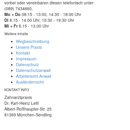
vorbei oder vereinbaren diesen telefonisch unter:
(089) 7434660.
Mo + Do
08:15 - 13:00, 14:30 - 18:00 Uhr
Di
8.15 - 14.00 Uhr, 15:30 - 19:30 Uhr
Mi + Fr
8.15 - 13.00 Uhr
Weitere Inhalte
Wegbeschreibung
Unsere Praxis
Kontakt
Impressum
Datenschutz
Datenschutzanwalt
Arbeitsrecht Anwalt
Ausländerrecht
KONTAKT INFO
Zahnarztpraxis
Dr. Karl-Heinz Leitl
Albert-Roßhaupter-Str. 25
81369 München-Sendling