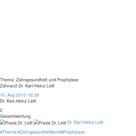
Thema: Zahngesundheit und Prophylaxe
Zahnarzt Dr. Karl-Heinz Leitl
10. Aug 2015, 02:28
Dr. Karl-Heinz Leitl
2
Gesamtwertung
Dr. Karl-Heinz Leitl
#
Thema:
#
Zahngesundheit
#
und
#
Prophylaxe