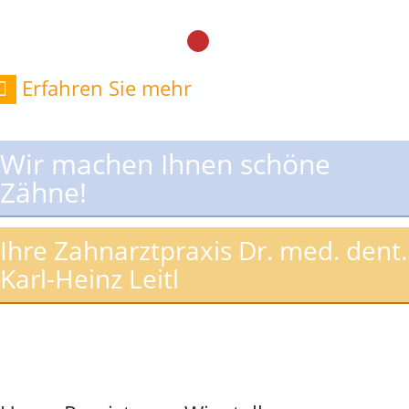
Erfahren Sie mehr
Wir machen Ihnen schöne
Zähne!
Ihre Zahnarztpraxis Dr. med. dent.
Karl-Heinz Leitl