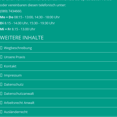
oder vereinbaren diesen telefonisch unter:
(089) 7434660.
Mo + Do
08:15 - 13:00, 14:30 - 18:00 Uhr
Di
8.15 - 14.00 Uhr, 15:30 - 19:30 Uhr
Mi + Fr
8.15 - 13.00 Uhr
WEITERE INHALTE
Wegbeschreibung
Unsere Praxis
Kontakt
Impressum
Datenschutz
Datenschutzanwalt
Arbeitsrecht Anwalt
Ausländerrecht