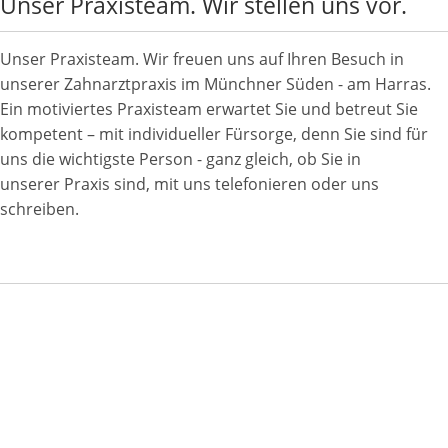
Unser Praxisteam. Wir stellen uns vor.
Unser Praxisteam. Wir freuen uns auf Ihren Besuch in
unserer Zahnarztpraxis im Münchner Süden - am Harras.
Ein motiviertes Praxisteam erwartet Sie und
betreut Sie
kompetent – mit individueller Fürsorge, denn Sie
sind für
uns die wichtigste Person - ganz gleich, ob Sie in
unserer
Praxis sind, mit uns telefonieren oder uns
schreiben.