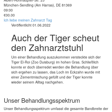
München-Sendling (Am Harras)
,
DE
81369
09:00
€00.00
Ich liebe meinen Zahnarzt Tag
Veröffentlicht 01.06.2022
Auch der Tiger scheut
den Zahnarztstuhl
Um einer Behandlung auszukommen versteckte sich der
Tiger El-Roi (Zoo Duisburg) im hohen Gras. Schließlich
konnte er doch überredet werden die Behandlung über
sich ergehen zu lassen, das Loch im Eckzahn wurde mit
einer Zementmischung gefüllt und der Tiger konnte
wieder seinem Alltag nachgehen.
Unser Behandlungsspektrum
Unser Behandlungsspektrum umfasst die gesamte Bandbreite der