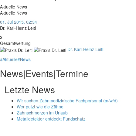
Aktuelle News
Aktuelle News
01. Jul 2015, 02:34
Dr. Karl-Heinz Leitl
2
Gesamtwertung
Dr. Karl-Heinz Leitl
#
Aktuelle
#
News
News|Events|Termine
Letzte News
Wir suchen Zahnmedizinische Fachpersonal (m/w/d)
Wer putzt wie die Zähne
Zahnschmerzen im Urlaub
Metalldetektor entdeckt Fundschatz